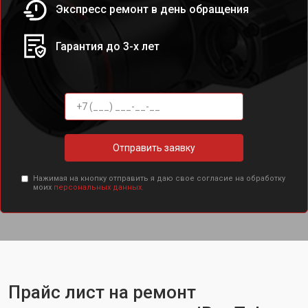
Экспресс ремонт в день обращения
Гарантия до 3-х лет
Отправить заявку
Нажимая на кнопку отправить я даю свое согласие на обработку
моих
персональных данных.
Прайс лист на ремонт