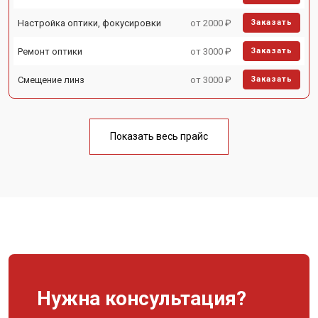
Настройка оптики, фокусировки
от 2000 ₽
Заказать
Ремонт оптики
от 3000 ₽
Заказать
Смещение линз
от 3000 ₽
Заказать
Показать весь прайс
Нужна консультация?