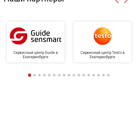
Сервисный центр Guide в
Сервисный центр Testo в
Екатеринбурге
Екатеринбурге