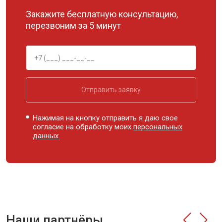
Закажите бесплатную консультацию,
перезвоним за 5 минут
Отправить заявку
Нажимая на кнопку отправить я даю свое
согласие на обработку моих
персональных
данных.
Наши партнёры