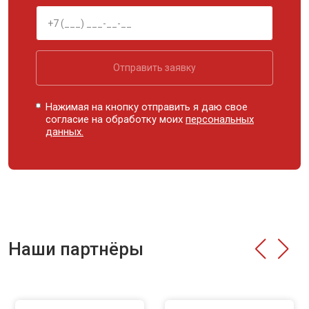
Отправить заявку
Нажимая на кнопку отправить я даю свое
согласие на обработку моих
персональных
данных.
Наши партнёры