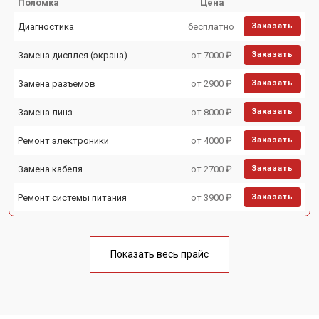
Поломка
Цена
Диагностика
бесплатно
Заказать
Замена дисплея (экрана)
от 7000 ₽
Заказать
Замена разъемов
от 2900 ₽
Заказать
Замена линз
от 8000 ₽
Заказать
Ремонт электроники
от 4000 ₽
Заказать
Замена кабеля
от 2700 ₽
Заказать
Ремонт системы питания
от 3900 ₽
Заказать
Показать весь прайс