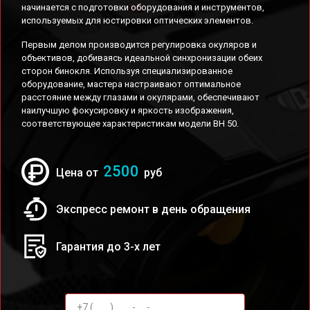
начинается с подготовки оборудования и инструментов,
используемых для юстировки оптических элементов.
Первым делом производится регулировка окуляров и
объективов, добиваясь идеальной синхронизации обеих
сторон бинокля. Используя специализированное
оборудование, мастера настраивают оптимальное
расстояние между глазами и окулярами, обеспечивают
наилучшую фокусировку и яркость изображения,
соответствующее характеристикам модели BH 50.
2500
Цена от
руб
Экспресс ремонт в день обращения
Гарантия до 3-х лет