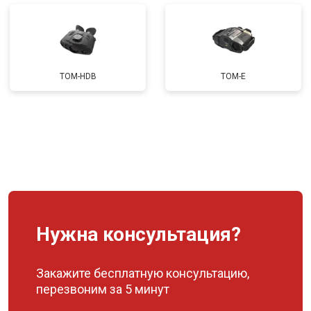
TOM-HDB
TOM-E
Нужна консультация?
Закажите бесплатную консультацию,
перезвоним за 5 минут