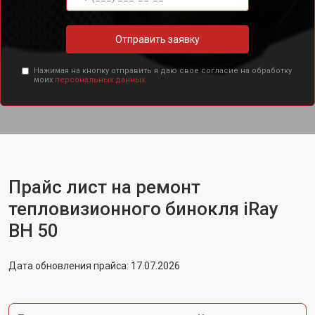
Отправить заявку
Нажимая на кнопку отправить я даю свое согласие на обработку
моих
персональных данных.
Прайс лист на ремонт
тепловизионного бинокля iRay
BH 50
Дата обновления прайса: 17.07.2026