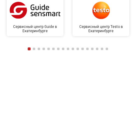
Сервисный центр Guide в
Сервисный центр Testo в
Екатеринбурге
Екатеринбурге