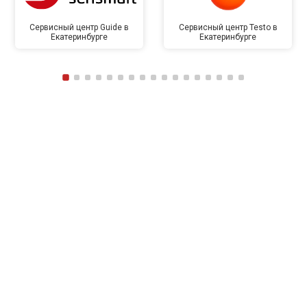
Сервисный центр Guide в
Сервисный центр Testo в
Екатеринбурге
Екатеринбурге