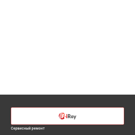
Сервисный ремонт