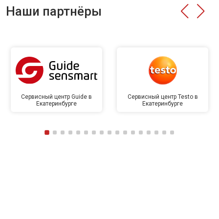
Наши партнёры
Сервисный центр Guide в
Сервисный центр Testo в
Екатеринбурге
Екатеринбурге