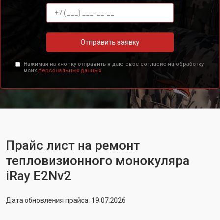
Отправить заявку
Нажимая на кнопку отправить я даю свое согласие на обработку
моих
персональных данных.
Прайс лист на ремонт
тепловизионного монокуляра
iRay E2Nv2
Дата обновления прайса: 19.07.2026