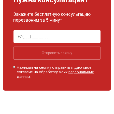
Закажите бесплатную консультацию,
перезвоним за 5 минут
Отправить заявку
Нажимая на кнопку отправить я даю свое
согласие на обработку моих
персональных
данных.