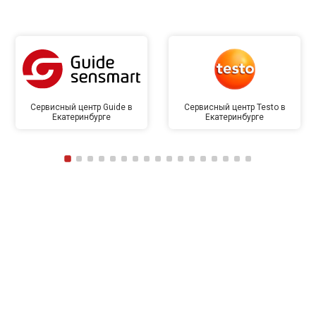
Сервисный центр Guide в
Сервисный центр Testo в
Екатеринбурге
Екатеринбурге