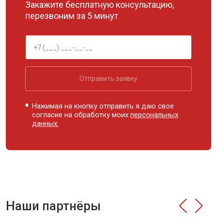
Закажите бесплатную консультацию,
перезвоним за 5 минут
Отправить заявку
Нажимая на кнопку отправить я даю свое
согласие на обработку моих
персональных
данных.
Наши партнёры