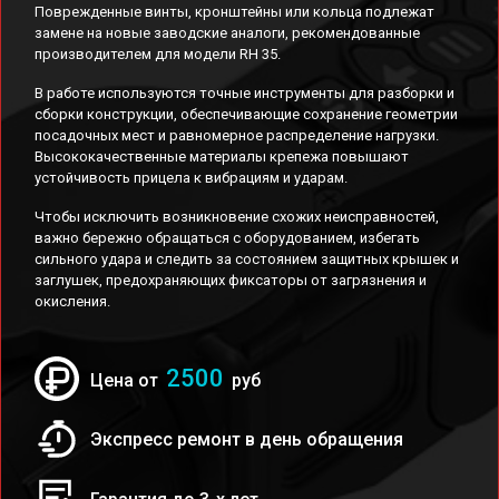
Поврежденные винты, кронштейны или кольца подлежат
замене на новые заводские аналоги, рекомендованные
производителем для модели RH 35.
В работе используются точные инструменты для разборки и
сборки конструкции, обеспечивающие сохранение геометрии
посадочных мест и равномерное распределение нагрузки.
Высококачественные материалы крепежа повышают
устойчивость прицела к вибрациям и ударам.
Чтобы исключить возникновение схожих неисправностей,
важно бережно обращаться с оборудованием, избегать
сильного удара и следить за состоянием защитных крышек и
заглушек, предохраняющих фиксаторы от загрязнения и
окисления.
2500
Цена от
руб
Экспресс ремонт в день обращения