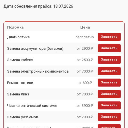
Дата обновления прайса: 18.07.2026
Поломка
Цена
Диагностика
бесплатно
Заказать
Замена аккумулятора (батареи)
от 2900 ₽
Заказать
Замена кабеля
от 2500 ₽
Заказать
Замена электронных компонентов
от 7000 ₽
Заказать
Ремонт оптики
от 600 ₽
Заказать
Замена линз
от 7000 ₽
Заказать
Чистка оптической системы
от 3900 ₽
Заказать
Замена разъемов
от 2900 ₽
Заказать