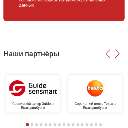
согласие на обработку моих
персональных
данных.
Наши партнёры
Сервисный центр Guide в
Сервисный центр Testo в
Екатеринбурге
Екатеринбурге