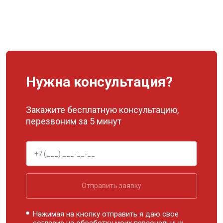
Нужна консультация?
Закажите бесплатную консультацию,
перезвоним за 5 минут
Отправить заявку
Нажимая на кнопку отправить я даю свое