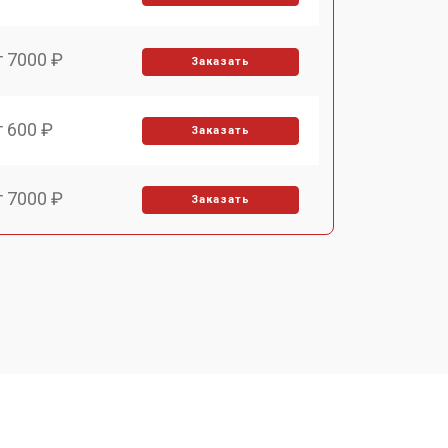
т 7000 ₽
Заказать
т 600 ₽
Заказать
т 7000 ₽
Заказать
т 3900 ₽
Заказать
т 2900 ₽
Заказать
т 7000 ₽
Заказать