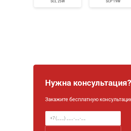
SCL 25W
SCP 19W
Нужна консультация
Закажите бесплатную консультацию