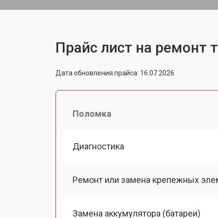
Прайс лист на ремонт 
Дата обновления прайса: 16.07.2026
Поломка
Диагностика
Ремонт или замена крепежных эле
Замена аккумулятора (батареи)