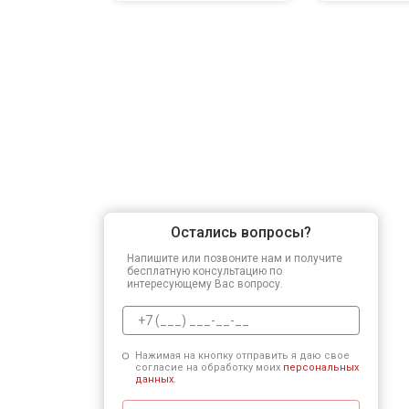
Остались вопросы?
Напишите или позвоните нам и получите
бесплатную консультацию по
интересующему Вас вопросу.
Нажимая на кнопку отправить я даю свое
согласие на обработку моих
персональных
данных.