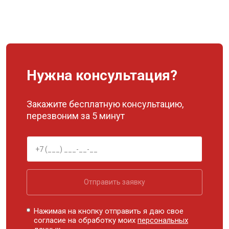
Нужна консультация?
Закажите бесплатную консультацию,
перезвоним за 5 минут
Отправить заявку
Нажимая на кнопку отправить я даю свое
согласие на обработку моих
персональных