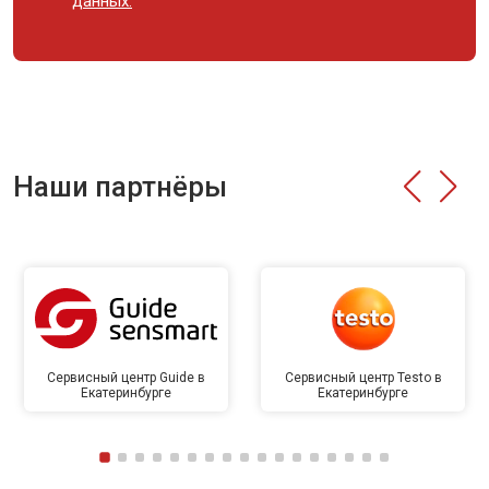
данных.
Наши партнёры
Сервисный центр Guide в
Сервисный центр Testo в
Екатеринбурге
Екатеринбурге