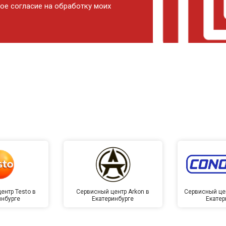
ое согласие на обработку моих
ентр Testo в
Сервисный центр Arkon в
Сервисный це
инбурге
Екатеринбурге
Екатер