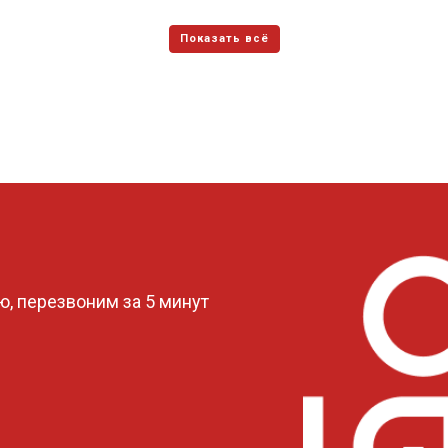
?
, перезвоним за 5 минут