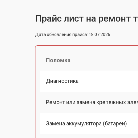
Прайс лист на ремонт 
Дата обновления прайса: 18.07.2026
Поломка
Диагностика
Ремонт или замена крепежных эле
Замена аккумулятора (батареи)