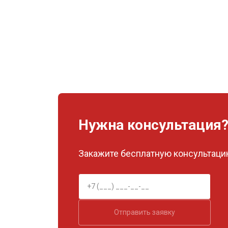
Нужна консультация
Закажите бесплатную консультацию
Отправить заявку