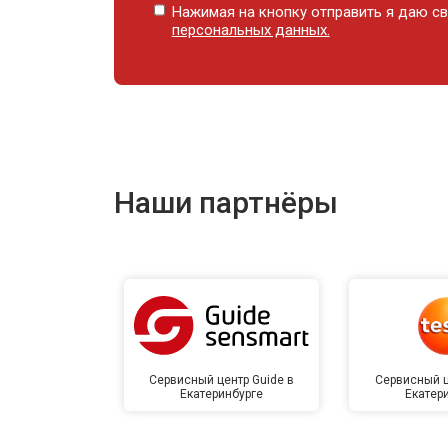
Нажимая на кнопку отправить я даю св
персональных данных.
Наши партнёры
Сервисный центр Guide в
Сервисный ц
Екатеринбурге
Екатер