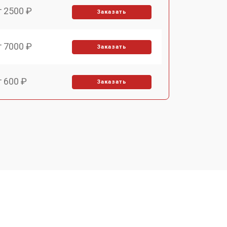
т 2500 ₽
Заказать
т 7000 ₽
Заказать
т 600 ₽
Заказать
т 7000 ₽
Заказать
т 3900 ₽
Заказать
т 7000 ₽
Заказать
т 10000 ₽
Заказать