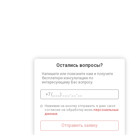
Остались вопросы?
Напишите или позвоните нам и получите
бесплатную консультацию по
интересующему Вас вопросу.
Нажимая на кнопку отправить я даю свое
согласие на обработку моих
персональных
данных.
Отправить заявку