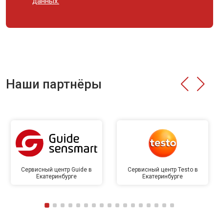
данных.
Наши партнёры
Сервисный центр Guide в
Сервисный центр Testo в
Екатеринбурге
Екатеринбурге