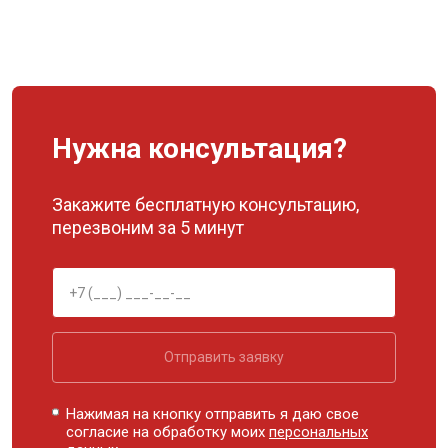
Нужна консультация?
Закажите бесплатную консультацию,
перезвоним за 5 минут
Отправить заявку
Нажимая на кнопку отправить я даю свое
согласие на обработку моих
персональных