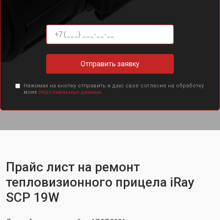
Отправить заявку
Нажимая на кнопку отправить я даю свое согласие на обработку
моих
персональных данных.
Прайс лист на ремонт
тепловизионного прицела iRay
SCP 19W