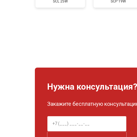
SCL 25W
SCP 19W
Нужна консультация
Закажите бесплатную консультацию