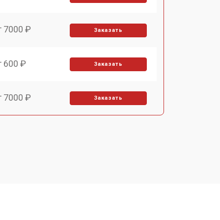
т 7000 ₽
Заказать
т 600 ₽
Заказать
т 7000 ₽
Заказать
т 3900 ₽
Заказать
т 2900 ₽
Заказать
т 7000 ₽
Заказать