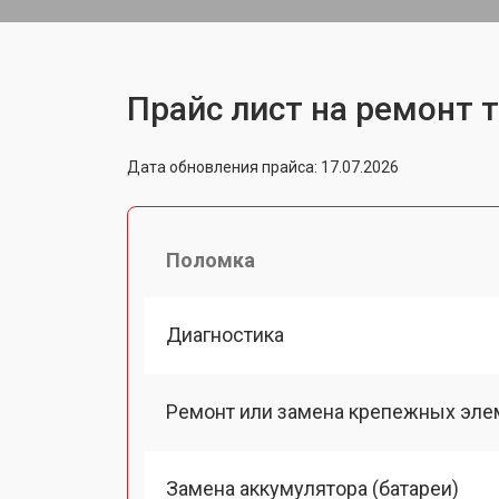
Прайс лист на ремонт т
Дата обновления прайса: 17.07.2026
Поломка
Диагностика
Ремонт или замена крепежных эле
Замена аккумулятора (батареи)