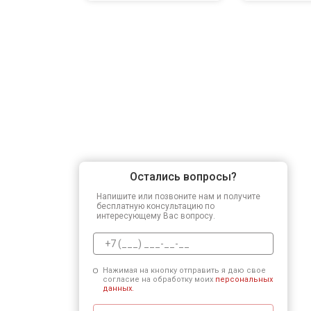
Остались вопросы?
Напишите или позвоните нам и получите
бесплатную консультацию по
интересующему Вас вопросу.
Нажимая на кнопку отправить я даю свое
согласие на обработку моих
персональных
данных.