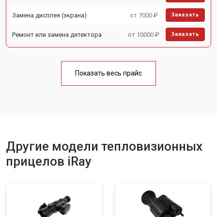
Замена дисплея (экрана)
от 7000 ₽
Заказать
Ремонт или замена детектора
от 10000 ₽
Заказать
Показать весь прайс
Другие модели тепловизионных
прицелов iRay