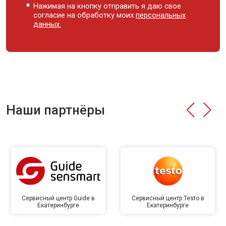
Нажимая на кнопку отправить я даю свое
согласие на обработку моих
персональных
данных.
Наши партнёры
Сервисный центр Guide в
Сервисный центр Testo в
Екатеринбурге
Екатеринбурге