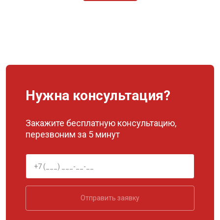
Нужна консультация?
Закажите бесплатную консультацию,
перезвоним за 5 минут
Отправить заявку