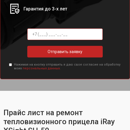
Гарантия до 3-х лет
Отправить заявку
Нажимая на кнопку отправить я даю свое согласие на обработку
моих
персональных данных.
Прайс лист на ремонт
тепловизионного прицела iRay