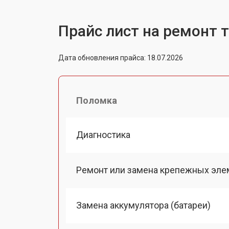
Прайс лист на ремонт т
Дата обновления прайса: 18.07.2026
Поломка
Диагностика
Ремонт или замена крепежных эле
Замена аккумулятора (батареи)