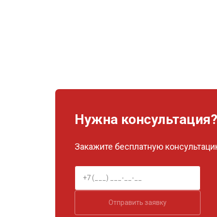
Нужна консультация
Закажите бесплатную консультацию
Отправить заявку