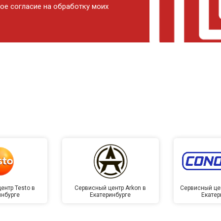
ое согласие на обработку моих
ентр Testo в
Сервисный центр Arkon в
Сервисный це
инбурге
Екатеринбурге
Екатер