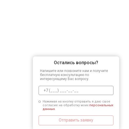
Остались вопросы?
Напишите или позвоните нам и получите
бесплатную консультацию по
интересующему Вас вопросу.
Нажимая на кнопку отправить я даю свое
согласие на обработку моих
персональных
данных.
Отправить заявку