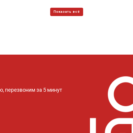
?
, перезвоним за 5 минут