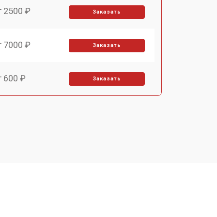
т 2500 ₽
Заказать
т 7000 ₽
Заказать
т 600 ₽
Заказать
т 7000 ₽
Заказать
т 3900 ₽
Заказать
т 2900 ₽
Заказать
т 7000 ₽
Заказать