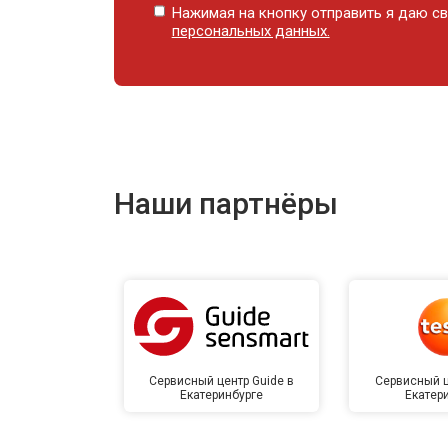
Нажимая на кнопку отправить я даю св
персональных данных.
Наши партнёры
Сервисный центр Guide в
Сервисный ц
Екатеринбурге
Екатер