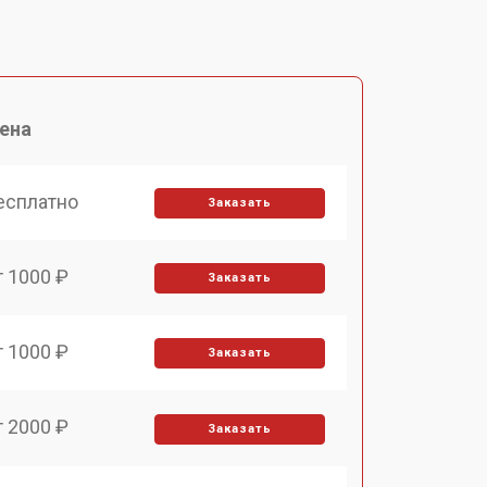
ена
есплатно
Заказать
т 1000 ₽
Заказать
т 1000 ₽
Заказать
т 2000 ₽
Заказать