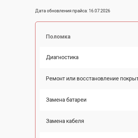
Дата обновления прайса: 16.07.2026
Поломка
Диагностика
Ремонт или восстановление покры
Замена батареи
Замена кабеля