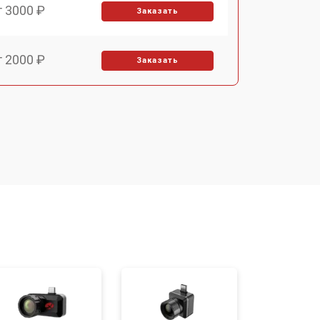
т 3000 ₽
Заказать
т 2000 ₽
Заказать
т 1000 ₽
Заказать
т 1000 ₽
Заказать
т 1500 ₽
Заказать
т 4000 ₽
Заказать