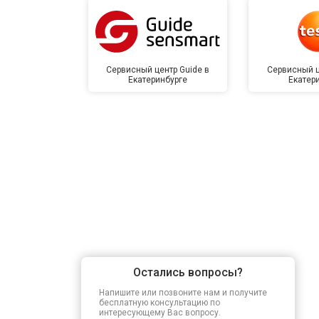
Сервисный центр Guide в
Сервисный ц
Екатеринбурге
Екатер
Остались вопросы?
Напишите или позвоните нам и получите
бесплатную консультацию по
интересующему Вас вопросу.