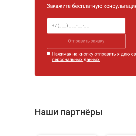
Закажите бесплатную консультацию
Отправить заявку
Нажимая на кнопку отправить я даю св
персональных данных.
Наши партнёры