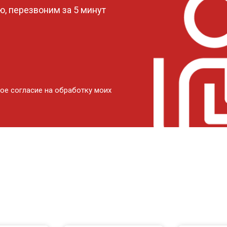
, перезвоним за 5 минут
ое согласие на обработку моих