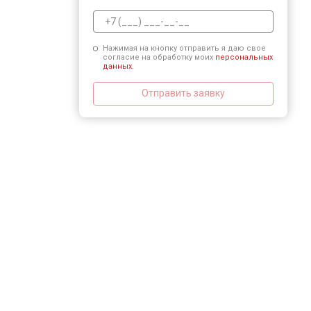
Нажимая на кнопку отправить я даю свое
согласие на обработку моих
персональных
данных.
Отправить заявку