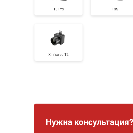
T3 Pro
T3S
Xinfrared T2
Нужна консультация