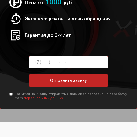
1000
Цена от
руб
Экспресс ремонт в день обращения
Гарантия до 3-х лет
Отправить заявку
Нажимая на кнопку отправить я даю свое согласие на обработку
моих
персональных данных.