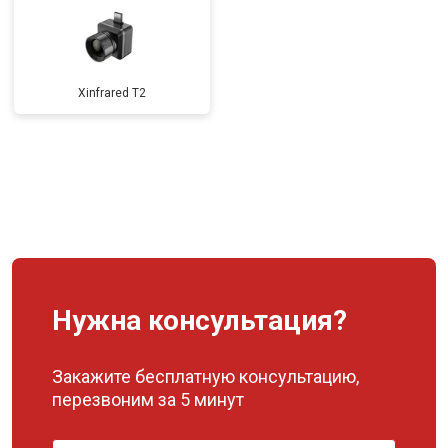
Xinfrared T2
Нужна консультация?
Закажите бесплатную консультацию,
перезвоним за 5 минут