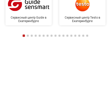
Сервисный центр Guide в
Сервисный центр Testo в
Екатеринбурге
Екатеринбурге