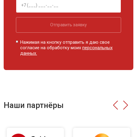
Отправить заявку
Нажимая на кнопку отправить я даю свое
согласие на обработку моих
персональных
данных.
Наши партнёры