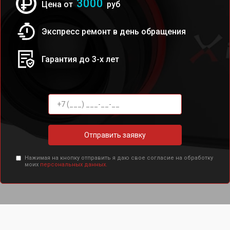
3000
Цена от
руб
Экспресс ремонт в день обращения
Гарантия до 3-х лет
Отправить заявку
Нажимая на кнопку отправить я даю свое согласие на обработку
моих
персональных данных.