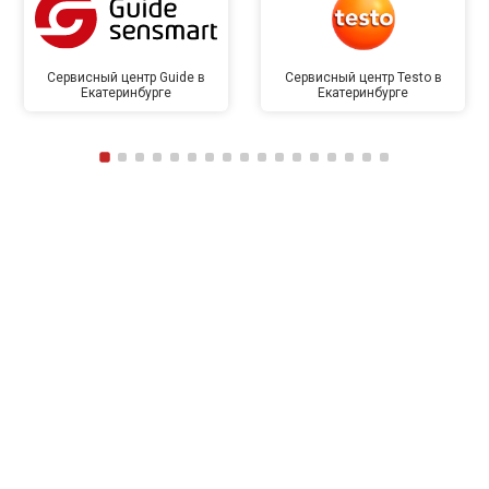
Сервисный центр Guide в
Сервисный центр Testo в
Екатеринбурге
Екатеринбурге