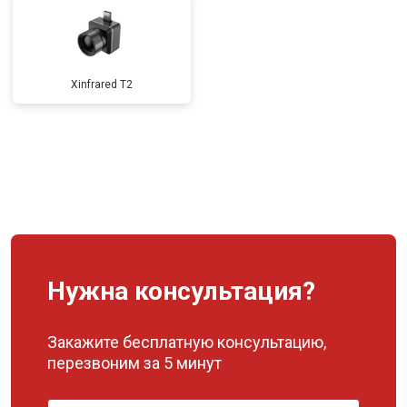
Xinfrared T2
Нужна консультация?
Закажите бесплатную консультацию,
перезвоним за 5 минут