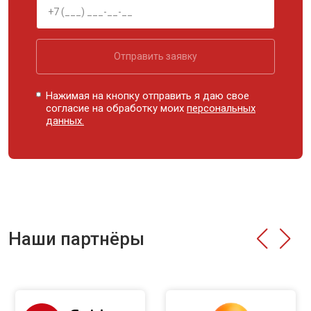
Отправить заявку
Нажимая на кнопку отправить я даю свое
согласие на обработку моих
персональных
данных.
Наши партнёры