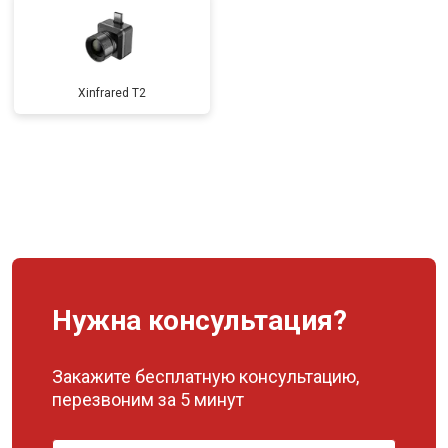
Xinfrared T2
Нужна консультация?
Закажите бесплатную консультацию,
перезвоним за 5 минут