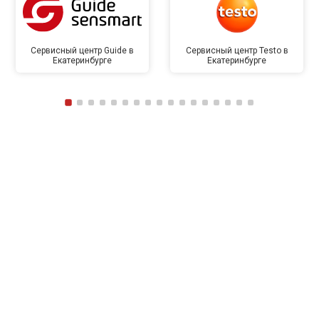
Сервисный центр Guide в
Сервисный центр Testo в
Екатеринбурге
Екатеринбурге