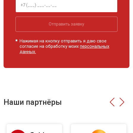
Отправить заявку
Нажимая на кнопку отправить я даю свое
согласие на обработку моих
персональных
данных.
Наши партнёры