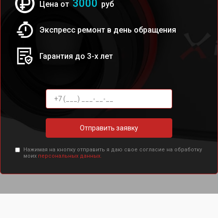
3000
Цена от
руб
Экспресс ремонт в день обращения
Гарантия до 3-х лет
Отправить заявку
Нажимая на кнопку отправить я даю свое согласие на обработку
моих
персональных данных.