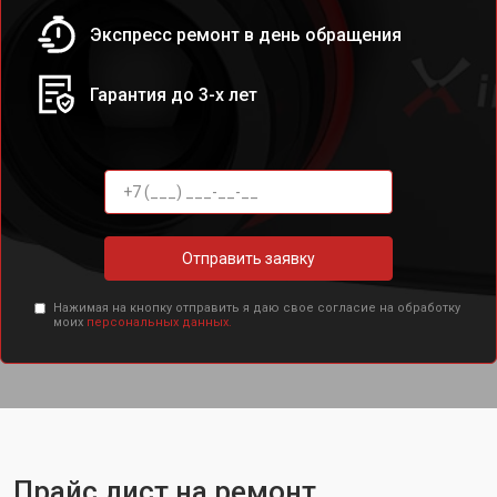
Экспресс ремонт в день обращения
Гарантия до 3-х лет
Отправить заявку
Нажимая на кнопку отправить я даю свое согласие на обработку
моих
персональных данных.
Прайс лист на ремонт