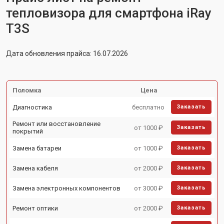
тепловизора для смартфона iRay
T3S
Дата обновления прайса: 16.07.2026
Поломка
Цена
Диагностика
бесплатно
Заказать
Ремонт или восстановление
от 1000 ₽
Заказать
покрытий
Замена батареи
от 1000 ₽
Заказать
Замена кабеля
от 2000 ₽
Заказать
Замена электронных компонентов
от 3000 ₽
Заказать
Ремонт оптики
от 2000 ₽
Заказать