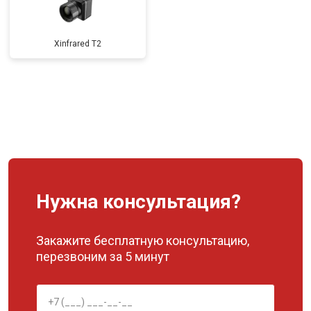
Xinfrared T2
Нужна консультация?
Закажите бесплатную консультацию,
перезвоним за 5 минут