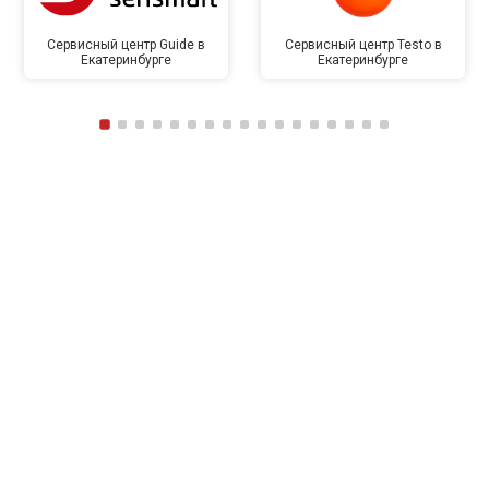
Сервисный центр Guide в
Сервисный центр Testo в
Екатеринбурге
Екатеринбурге