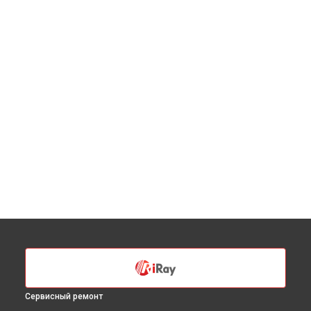
Сервисный ремонт