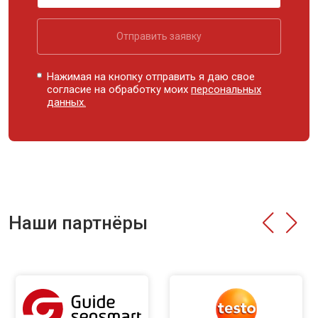
Отправить заявку
Нажимая на кнопку отправить я даю свое
согласие на обработку моих
персональных
данных.
Наши партнёры