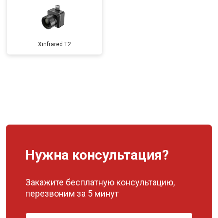
Xinfrared T2
Нужна консультация?
Закажите бесплатную консультацию,
перезвоним за 5 минут