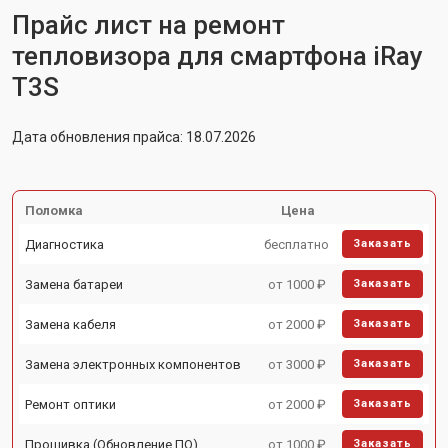
Прайс лист на ремонт
тепловизора для смартфона iRay
T3S
Дата обновления прайса: 18.07.2026
Поломка
Цена
Диагностика
бесплатно
Заказать
Замена батареи
от 1000 ₽
Заказать
Замена кабеля
от 2000 ₽
Заказать
Замена электронных компонентов
от 3000 ₽
Заказать
Ремонт оптики
от 2000 ₽
Заказать
Прошивка (Обновление ПО)
от 1000 ₽
Заказать