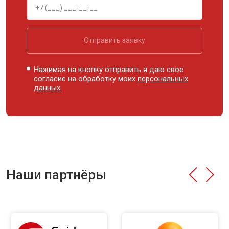
Отправить заявку
Нажимая на кнопку отправить я даю свое
согласие на обработку моих
персональных
данных.
Наши партнёры