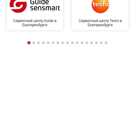
Сервисный центр Guide в
Сервисный центр Testo в
Екатеринбурге
Екатеринбурге