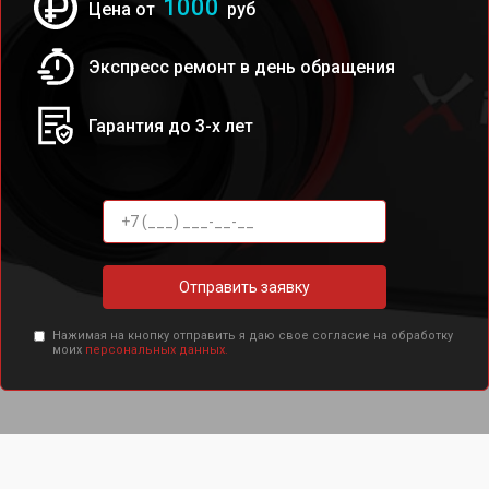
1000
Цена от
руб
Экспресс ремонт в день обращения
Гарантия до 3-х лет
Отправить заявку
Нажимая на кнопку отправить я даю свое согласие на обработку
моих
персональных данных.