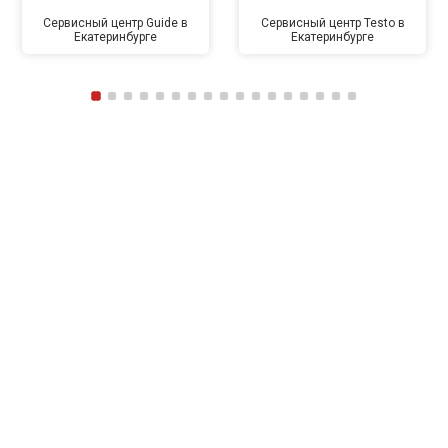
Сервисный центр Guide в
Сервисный центр Testo в
Екатеринбурге
Екатеринбурге