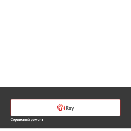
Сервисный ремонт
ВЫБЕРИ СВОЙ ГОРОД