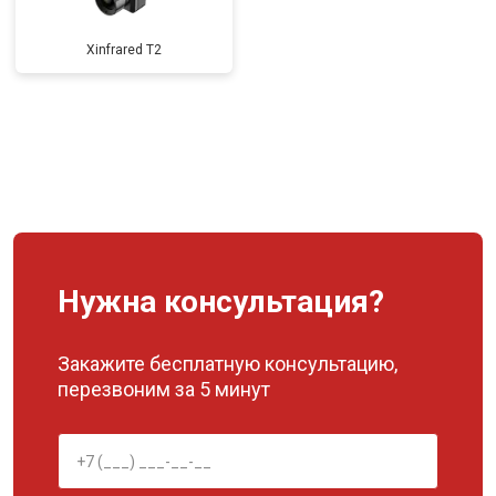
Xinfrared T2
Нужна консультация?
Закажите бесплатную консультацию,
перезвоним за 5 минут