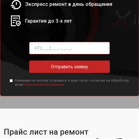
Экспресс ремонт в день обращения
Гарантия до 3-х лет
Отправить заявку
Нажимая на кнопку отправить я даю свое согласие на обработку
моих
персональных данных.
Прайс лист на ремонт