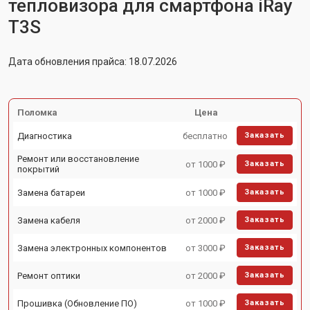
тепловизора для смартфона iRay
T3S
Дата обновления прайса: 18.07.2026
Поломка
Цена
Диагностика
бесплатно
Заказать
Ремонт или восстановление
от 1000 ₽
Заказать
покрытий
Замена батареи
от 1000 ₽
Заказать
Замена кабеля
от 2000 ₽
Заказать
Замена электронных компонентов
от 3000 ₽
Заказать
Ремонт оптики
от 2000 ₽
Заказать
Прошивка (Обновление ПО)
от 1000 ₽
Заказать