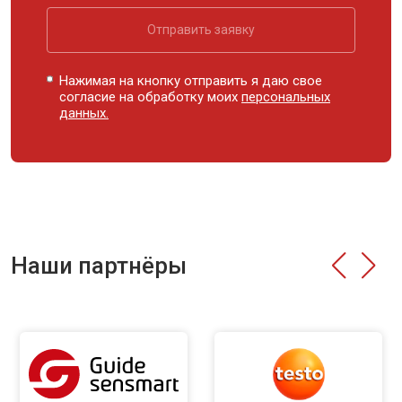
Отправить заявку
Нажимая на кнопку отправить я даю свое
согласие на обработку моих
персональных
данных.
Наши партнёры