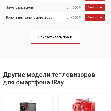
Замена разъемов
от 1000 ₽
Заказать
Ремонт или замена детектора
от 4000 ₽
Заказать
Показать весь прайс
Другие модели тепловизоров
для смартфона iRay